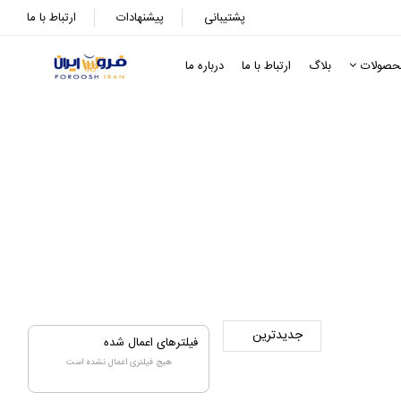
پشتیبانی
پیشنهادات
ارتباط با ما
حصولات
بلاگ
ارتباط با ما
درباره ما
فیلترهای اعمال شده
هیچ فیلتری اعمال نشده است