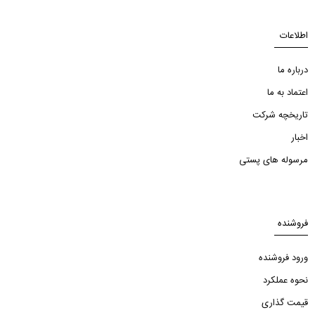
اطلاعات
درباره ما
اعتماد به ما
تاریخچه شرکت
اخبار
مرسوله های پستی
فروشنده
ورود فروشنده
نحوه عملکرد
قیمت گذاری