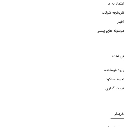
اعتماد به ما
تاریخچه شرکت
اخبار
مرسوله های پستی
فروشنده
ورود فروشنده
نحوه عملکرد
قیمت گذاری
خریدار