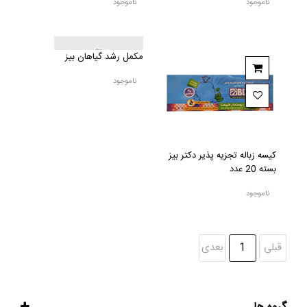
ناموجود
ناموجود
مکمل رشد گیاهان بیز
ناموجود
کیسه زباله تجزیه پذیر دکتر بیز
بسته 20 عدد
ناموجود
قبلی
1
بعدی