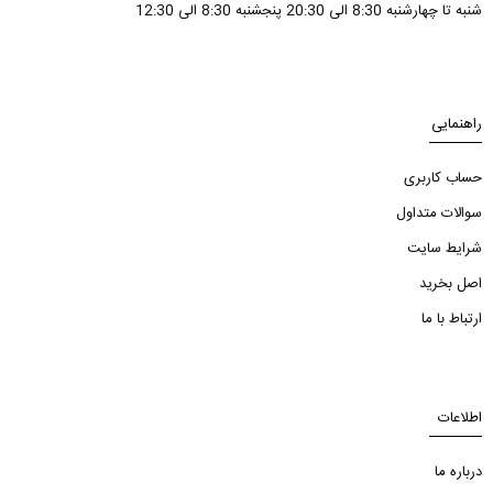
شنبه تا چهارشنبه 8:30 الی 20:30 پنجشنبه 8:30 الی 12:30
راهنمایی
حساب کاربری
سوالات متداول
شرایط سایت
اصل بخرید
ارتباط با ما
اطلاعات
درباره ما